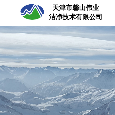
天津市馨山伟业
洁净技术有限公司