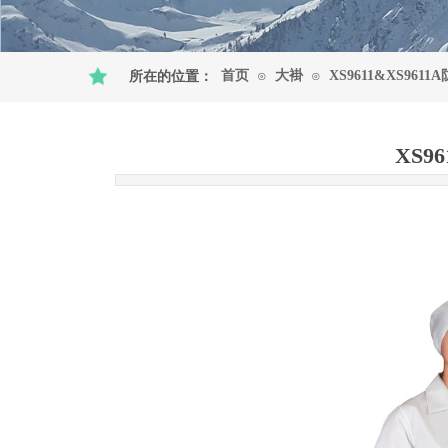
首页
大褂
XS9611&XS961
所在的位置：
⊙
⊙
XS9