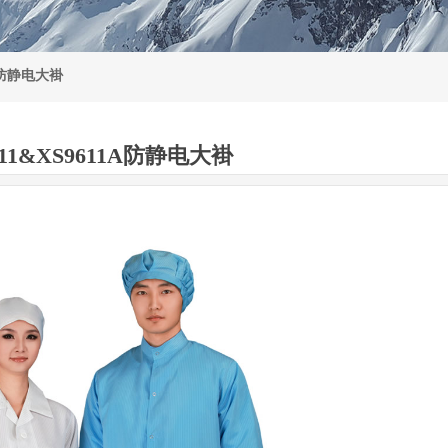
1A防静电大褂
611&XS9611A防静电大褂