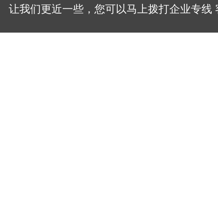
让我们更近一些，您可以
马上拨打企业专线