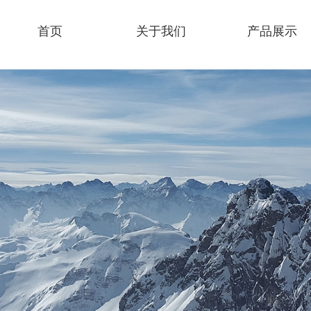
首页
关于我们
产品展示